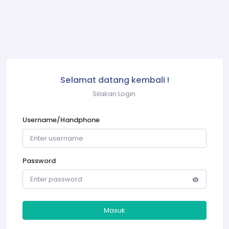
Selamat datang kembali !
Silakan Login.
Username/Handphone
Password
Masuk