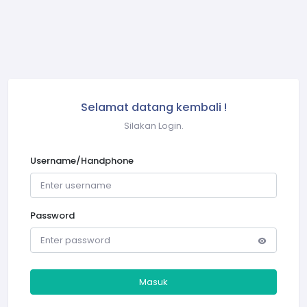
Selamat datang kembali !
Silakan Login.
Username/Handphone
Password
Masuk